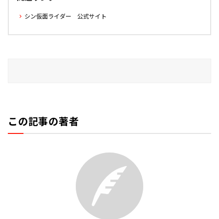
シン仮面ライダー 公式サイト
この記事の著者