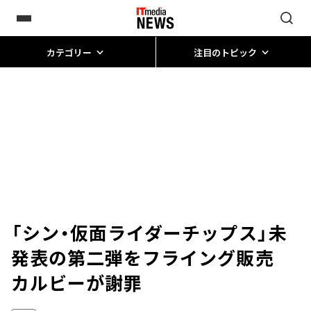
カテゴリー
注目のトピック
「シン・仮面ライダーチップス」未
発表の第二弾をフライング販売
カルビーが謝罪