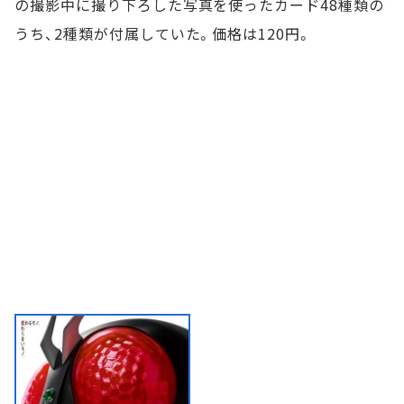
の撮影中に撮り下ろした写真を使ったカード48種類の
うち、2種類が付属していた。価格は120円。