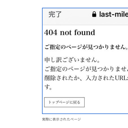
実際に表示されたページ