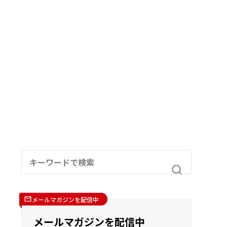
メールマガジンを配信中
メールマガジンを配信中