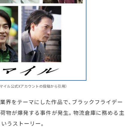
トマイル公式Xアカウントの投稿から引用）
業界をテーマにした作品で、ブラックフライデー
た荷物が爆発する事件が発生。物流倉庫に務める主
というストーリー。