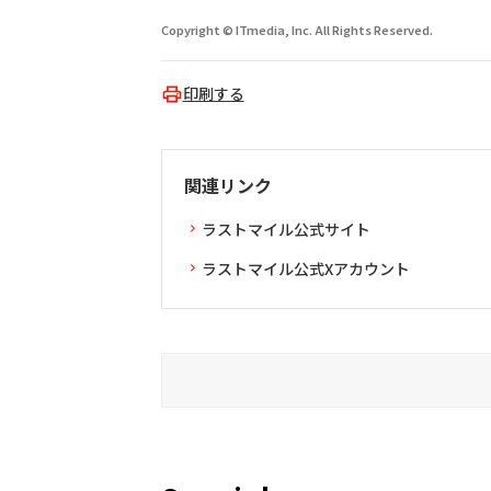
Copyright © ITmedia, Inc. All Rights Reserved.
印刷する
関連リンク
ラストマイル公式サイト
ラストマイル公式Xアカウント