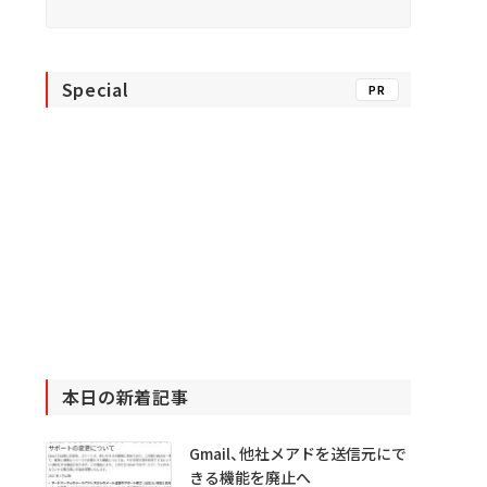
Special
PR
本日の新着記事
Gmail、他社メアドを送信元にで
きる機能を廃止へ