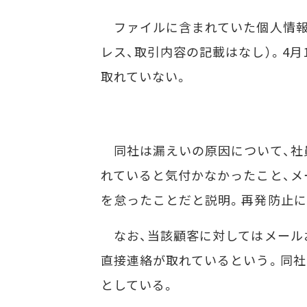
ファイルに含まれていた個人情報は
レス、取引内容の記載はなし）。4
取れていない。
同社は漏えいの原因について、社
れていると気付かなかったこと、メ
を怠ったことだと説明。再発防止に
なお、当該顧客に対してはメールお
直接連絡が取れているという。同社
としている。