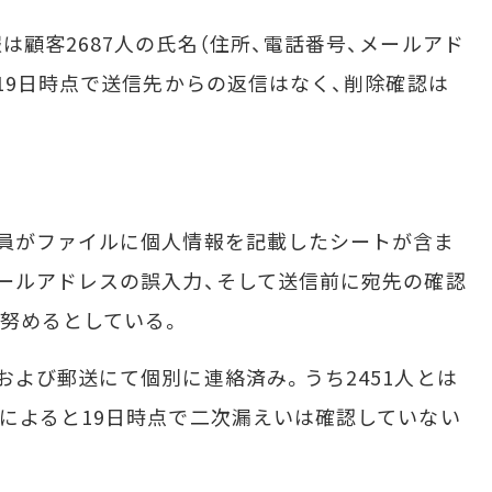
顧客2687人の氏名（住所、電話番号、メールアド
月19日時点で送信先からの返信はなく、削除確認は
員がファイルに個人情報を記載したシートが含ま
ールアドレスの誤入力、そして送信前に宛先の確認
努めるとしている。
よび郵送にて個別に連絡済み。うち2451人とは
によると19日時点で二次漏えいは確認していない