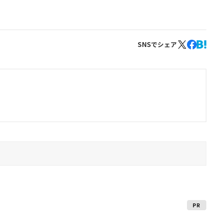
SNSでシェア
PR