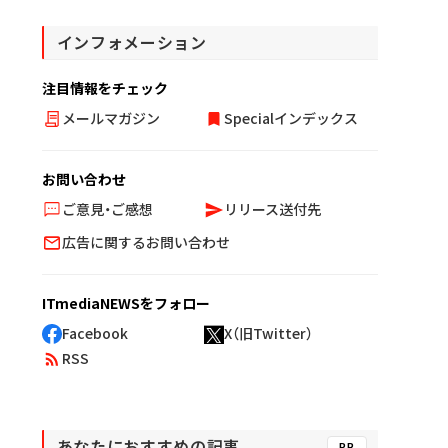
インフォメーション
注目情報をチェック
メールマガジン
Specialインデックス
お問い合わせ
ご意見・ご感想
リリース送付先
広告に関するお問い合わせ
ITmediaNEWSをフォロー
Facebook
X（旧Twitter）
RSS
あなたにおすすめの記事
PR