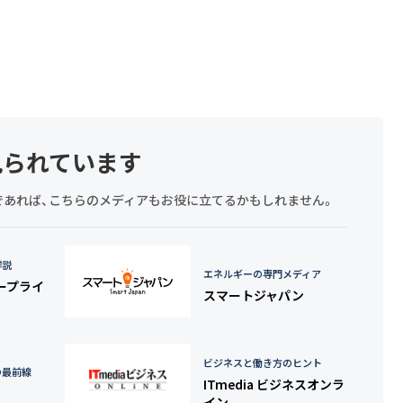
見られています
探しであれば、こちらのメディアもお役に立てるかもしれません。
詳説
エネルギーの専門メディア
タープライ
スマートジャパン
ビジネスと働き方のヒント
の最前線
ITmedia ビジネスオンラ
イン