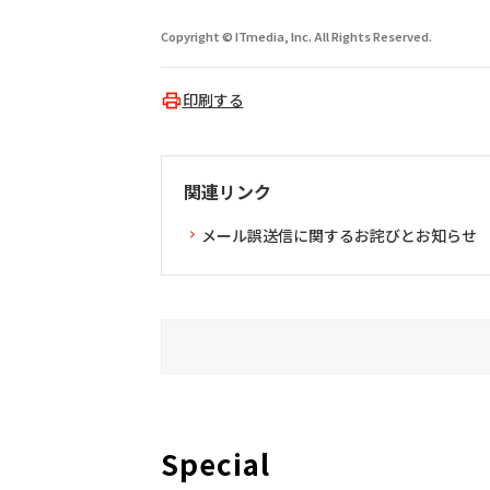
Copyright © ITmedia, Inc. All Rights Reserved.
印刷する
関連リンク
メール誤送信に関するお詫びとお知らせ
Special