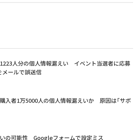
1223人分の個人情報漏えい イベント当選者に応募
をメールで誤送信
購入者1万5000人の個人情報漏えいか 原因は「サポ
いの可能性 Googleフォームで設定ミス