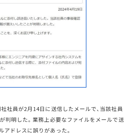
社員が2月14日に送信したメールで、当該社員
信が判明した。業務上必要なファイルをメールで送
ルアドレスに誤りがあった。