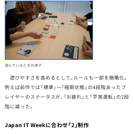
遊んでいるときの様子
遊びやすさを高めるとして、ルールも一部を簡略化。
例えば前作では「標準」～「極限状態」の4段階あったプ
レイヤーのステータスが、「お疲れ」と「平常運転」の2段
階に減った。
Japan IT Weekに合わせ「2」制作