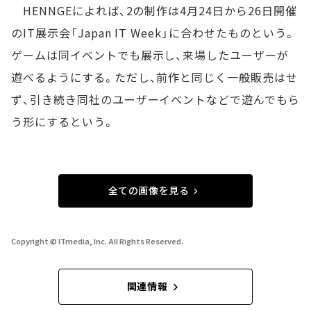
HENNGEによれば、2の制作は4月24日から26日開催
のIT展示会「Japan IT Week」に合わせたものという。
ゲームは同イベントでも展示し、来場したユーザーが
遊べるようにする。ただし、前作と同じく一般販売はせ
ず、引き続き同社のユーザーイベントなどで遊んでもら
う形にするという。
全ての画像を見る
Copyright © ITmedia, Inc. All Rights Reserved.
関連情報