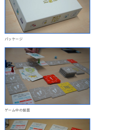
パッケージ
ゲーム中の盤面