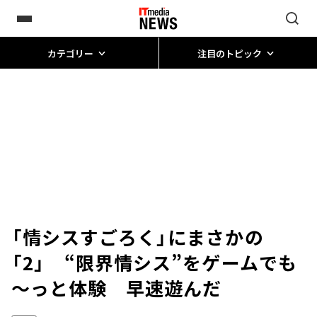
カテゴリー
注目のトピック
「情シスすごろく」にまさかの
「2」 “限界情シス”をゲームでも
～っと体験 早速遊んだ