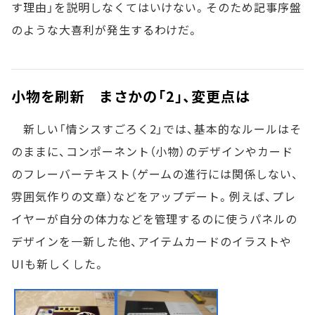
す理由」を説明しなくてはいけない。そのため記事序盤
のような大喜利が発生するわけだ。
小物を刷新 まさかの「2」、変更点は
新しい「情シスすごろく2」では、基本的なルールはそ
のままに、コンポーネント（小物）のデザインやカード
のフレーバーテキスト（ゲームの進行には関係しない、
雰囲気作りの文章）などをアップデート。例えば、プレ
イヤーが自分の体力などを管理するのに使うパネルの
デザインを一新した他、アイテムカードのイラストや
UIも新しくした。