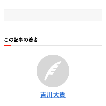
この記事の著者
吉川大貴