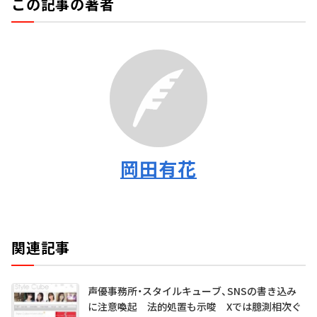
この記事の著者
岡田有花
関連記事
声優事務所・スタイルキューブ、SNSの書き込み
に注意喚起 法的処置も示唆 Xでは臆測相次ぐ