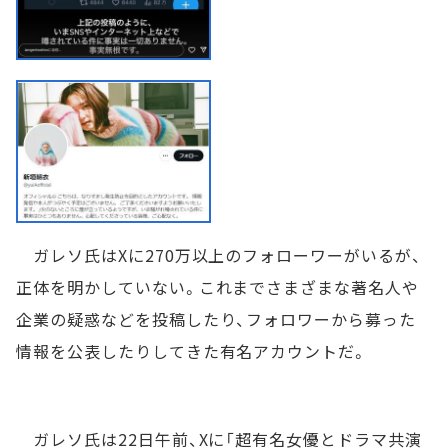
ガレソ氏はXに270万以上のフォローワーがいるが、
正体を明かしていない。これまでさまざまな著名人や
企業の疑惑などを投稿したり、フォロワーから募った
情報を公表したりしてきた有名アカウントだ。
ガレソ氏は22日午前、Xに「超有名女優とドラマ共演