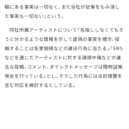
稿にある事実は一切なく、また当社が記事をもみ消し
た事実も一切ない」という。
同社所属アーティストについて「名指ししなくてもそ
うと分かるような情報を示して虚偽の事実を摘示、投
稿することは名誉毀損などの違法行為に当たる」「SNS
などを通じたアーティストに対する誹謗中傷などの違
法な投稿、コメント、ダイレクトメッセージは随時証拠
保全を行っている」とし、そうした行為には法的措置を
含む対応を検討するとしている。