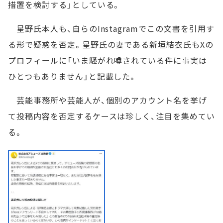
措置を検討する」としている。
星野氏本人も、自らのInstagramでこの文書を引用す
る形で疑惑を否定。星野氏の妻である新垣結衣氏もXの
プロフィールに「いま騒がれ噂されている件に事実は
ひとつもありません」と記載した。
芸能事務所や芸能人が、個別のアカウント名を挙げ
て投稿内容を否定するケースは珍しく、注目を集めてい
る。