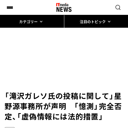
カテゴリー
注目のトピック
「滝沢ガレソ氏の投稿に関して」星
野源事務所が声明 「憶測」完全否
定、「虚偽情報には法的措置」