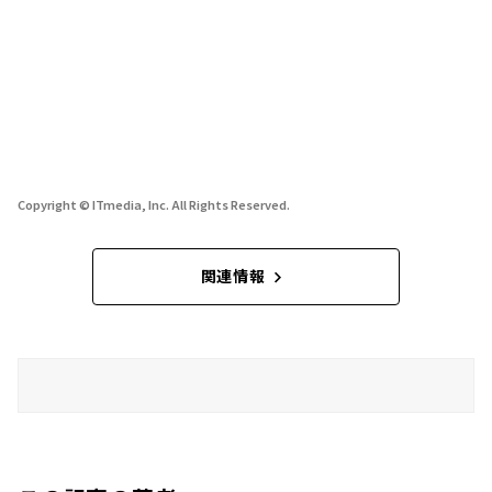
Copyright © ITmedia, Inc. All Rights Reserved.
関連情報