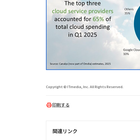
Copyright © ITmedia, Inc. All Rights Reserved.
印刷する
関連リンク