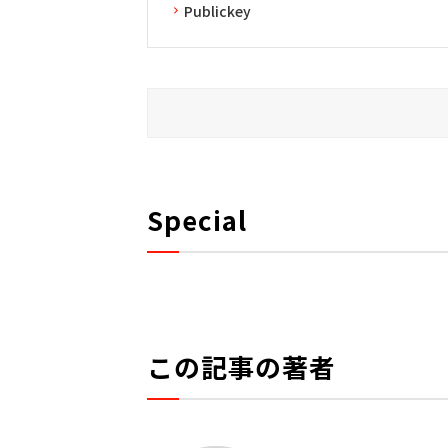
Publickey
Special
この記事の著者