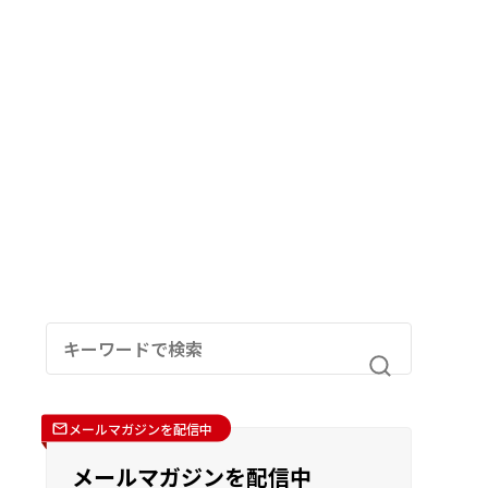
メールマガジンを配信中
メールマガジンを配信中