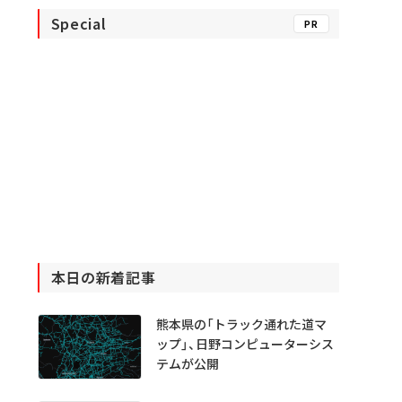
Special
PR
本日の新着記事
熊本県の「トラック通れた道マ
ップ」、日野コンピューターシス
テムが公開