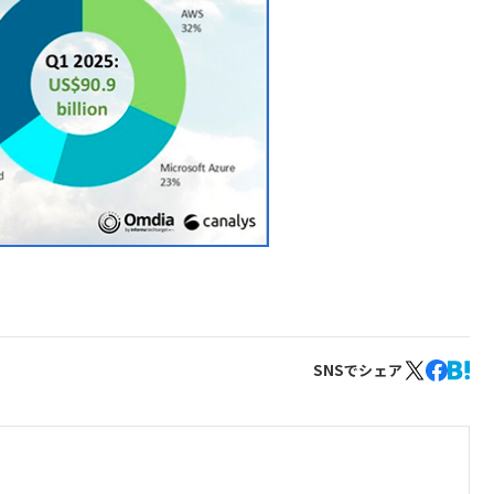
SNSでシェア