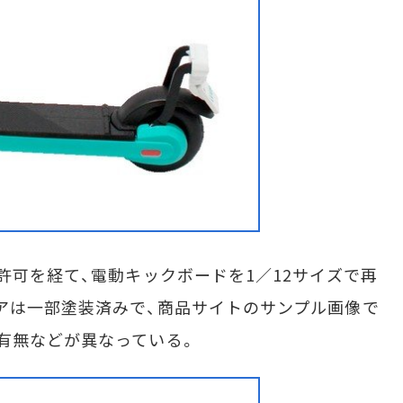
許可を経て、電動キックボードを1／12サイズで再
アは一部塗装済みで、商品サイトのサンプル画像で
有無などが異なっている。