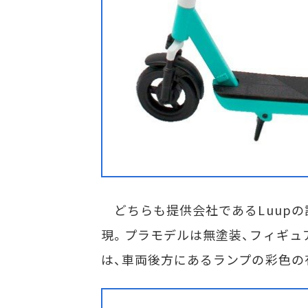
どちらも提供会社であるLuupの
現。プラモデルは無塗装、フィギュ
は、車両後方にあるランプの彩色の