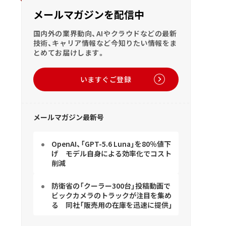
メールマガジンを配信中
国内外の業界動向、AIやクラウドなどの最新
技術、キャリア情報など今知りたい情報をま
とめてお届けします。
いますぐご登録
メールマガジン最新号
OpenAI、「GPT-5.6 Luna」を80％値下
げ モデル自身による効率化でコスト
削減
防衛省の「クーラー300台」投稿動画で
ビックカメラのトラックが注目を集め
る 同社「販売用の在庫を迅速に提供」