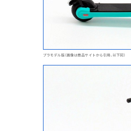
プラモデル版（画像は商品サイトから引用、以下同）