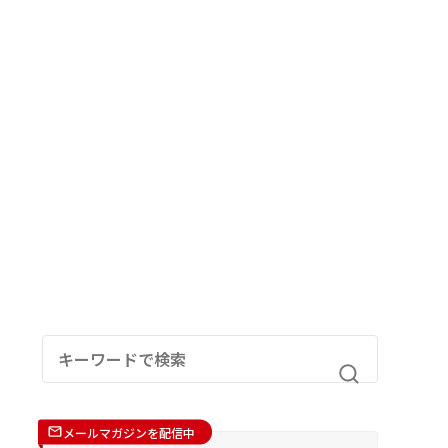
メールマガジンを配信中