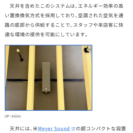
天井を含めたこのシステムは、エネルギー効率の高
い置換換気方式を採用しており、空調された空気を通
路の底部から供給することで、スタッフや来店客に快
適な環境の提供を可能にしています。
UP-4slim
天井には、米
Meyer Sound
の超コンパクトな設置