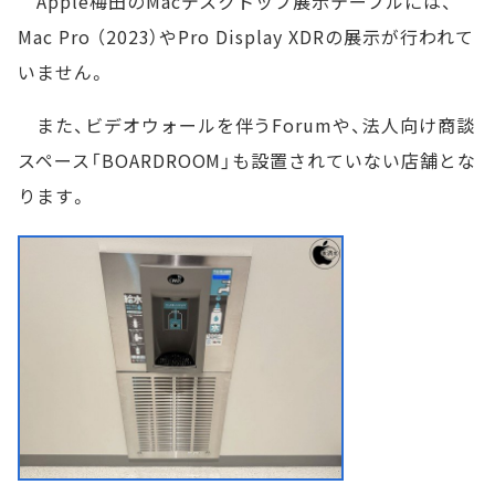
Apple梅田のMacデスクトップ展示テーブルには、
Mac Pro （2023）やPro Display XDRの展示が行われて
いません。
また、ビデオウォールを伴うForumや、法人向け商談
スペース「BOARDROOM」も設置されていない店舗とな
ります。