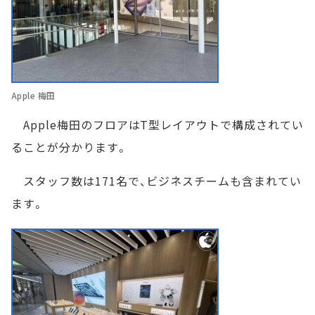
Apple 梅田
Apple梅田のフロアはT型レイアウトで構成されてい
ることが分かります。
スタッフ数は171名で、ビジネスチームも含まれてい
ます。