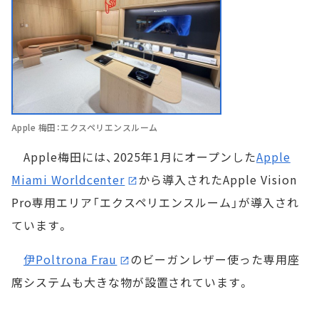
Apple 梅田：エクスペリエンスルーム
Apple梅田には、2025年1月にオープンした
Apple
Miami Worldcenter
から導入されたApple Vision
Pro専用エリア「エクスペリエンスルーム」が導入され
ています。
伊Poltrona Frau
のビーガンレザー使った専用座
席システムも大きな物が設置されています。