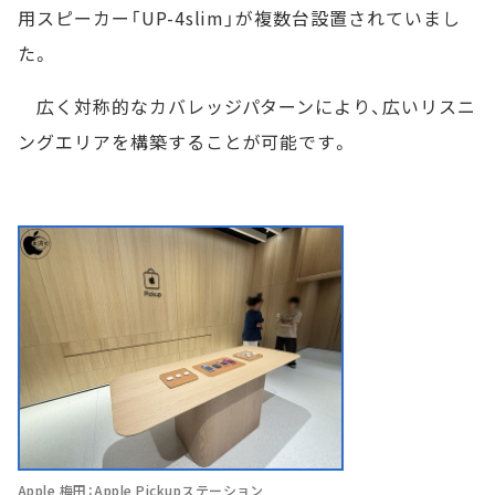
用スピーカー「UP-4slim」が複数台設置されていまし
た。
広く対称的なカバレッジパターンにより、広いリスニ
ングエリアを構築することが可能です。
Apple 梅田：Apple Pickupステーション