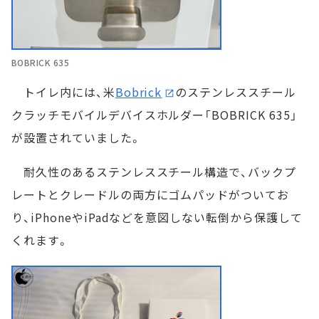
BOBRICK 635
トイレ内には、米
Bobrick
のステンレススチール
クラッチモバイルデバイスホルダー「BOBRICK 635」
が設置されていました。
耐久性のあるステンレススチール構造で、バックプ
レートとクレードルの両方にゴムパッドがついてお
り、iPhoneやiPadなどを意図しない転倒から保護して
くれます。