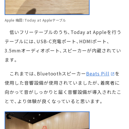
Apple 梅田：Today at Appleテーブル
低いフリーテーブルのうち、Today at Appleを行う
テーブルには、USB-C充電ポート、HDMIポート、
3.5mmオーディオポート、スピーカーが内蔵されてい
ます。
これまでは、Bluetoothスピーカー
Beats Pill
を
使用した音響設備が使用されていましたが、着席者に
向かって音がしっかりと届く音響設備が導入されたこ
とで、より体験が良くなっていると思います。