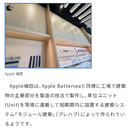
Apple 梅田
Apple梅田は、Apple Batterseaと同様に工場で建築
物の主要部分を製造の技法で製作し、単位ユニット
(Unit)を現場に運搬して短期間内に設置する建築シス
テム「モジュール建築」（プレハブ）によって作られてい
るようです。