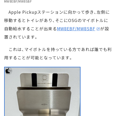
MW8EBF/MW8SBF
Apple Pickupステーションに向かって歩き、左側に
移動するとトイレがあり、そこにOSGのマイボトルに
自動給水することが出来る
MW8EBF/MW8SBF
が設
置されています。
これは、マイボトルを持っている方であれば誰でも利
用することが可能となっています。