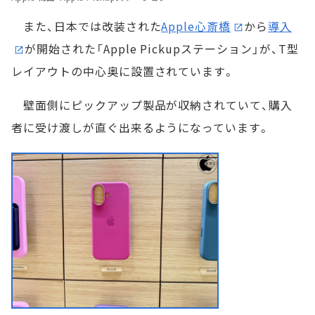
また、日本では改装された
Apple心斎橋
から
導入
が開始された「Apple Pickupステーション」が、T型
レイアウトの中心奥に設置されています。
壁面側にピックアップ製品が収納されていて、購入
者に受け渡しが直ぐ出来るようになっています。