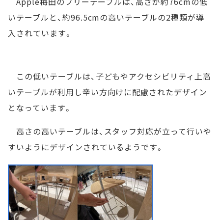
Apple梅田のフリーテーブルは、高さが約76cmの低
いテーブルと、約96.5cmの高いテーブルの2種類が導
入されています。
この低いテーブルは、子どもやアクセシビリティ上高
いテーブルが利用し辛い方向けに配慮されたデザイン
となっています。
高さの高いテーブルは、スタッフ対応が立って行いや
すいようにデザインされているようです。