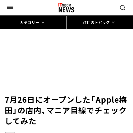
カテゴリー
注目のトピック
7月26日にオープンした「Apple梅
田」の店内、マニア目線でチェック
してみた