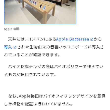
Apple 梅田
天井には、ロンドンにある
Apple Battersea
から
導入
された生物由来の音響バッフルボードが導入さ
れていることが確認できます。
バイオ樹脂テラゾの床はバイオポリマーで作らてい
るものが使用されています。
なお、Apple梅田はバイオフィリックデザインを意識
した植物の配置は行われていません。