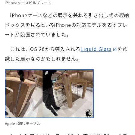
iPhoneケースピルプレート
iPhoneケースなどの展示を兼ねる引き出し式の収納
ボックスを見ると、各iPhoneの対応モデルを表すプレ
ートが設置されていました。
これは、iOS 26から導入される
Liquid Glass
を意
識した展示なのかもしれません。
Apple 梅田：テーブル