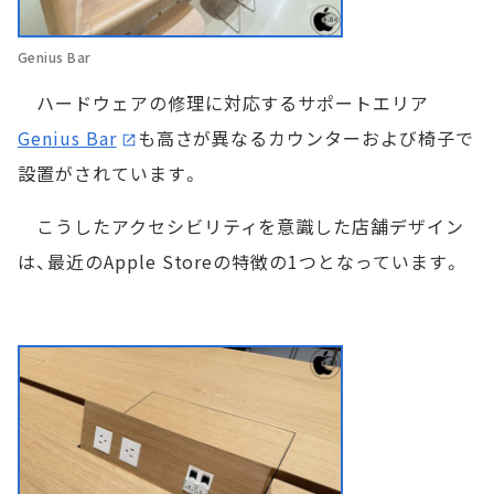
Genius Bar
ハードウェアの修理に対応するサポートエリア
Genius Bar
も高さが異なるカウンターおよび椅子で
設置がされています。
こうしたアクセシビリティを意識した店舗デザイン
は、最近のApple Storeの特徴の1つとなっています。