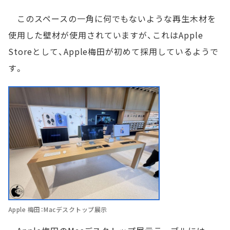
このスペースの一角に何でもないような再生木材を
使用した壁材が使用されていますが、これはApple
Storeとして、Apple梅田が初めて採用しているようで
す。
Apple 梅田：Macデスクトップ展示