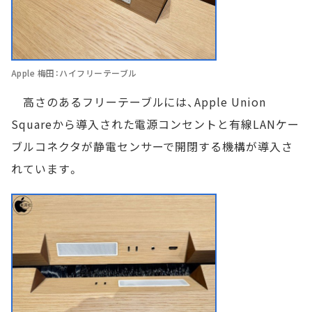
Apple 梅田：ハイフリーテーブル
高さのあるフリーテーブルには、Apple Union
Squareから導入された電源コンセントと有線LANケー
ブルコネクタが静電センサーで開閉する機構が導入さ
れています。