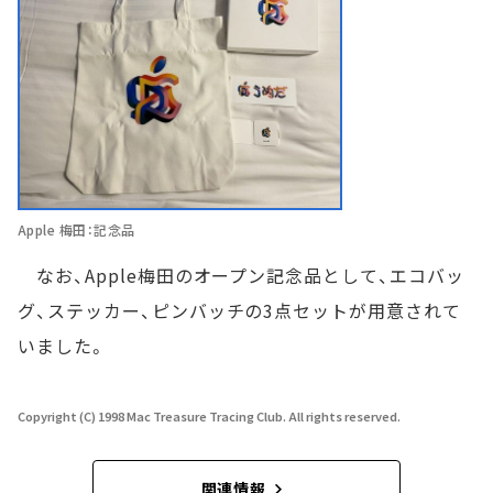
Apple 梅田：記念品
なお、Apple梅田のオープン記念品として、エコバッ
グ、ステッカー、ピンバッチの3点セットが用意されて
いました。
Copyright (C) 1998 Mac Treasure Tracing Club. All rights reserved.
関連情報