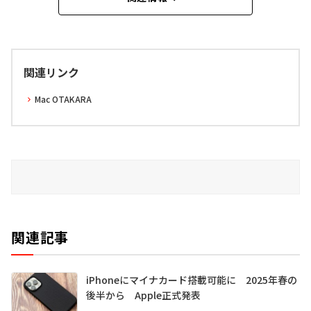
関連リンク
Mac OTAKARA
関連記事
iPhoneにマイナカード搭載可能に 2025年春の
後半から Apple正式発表