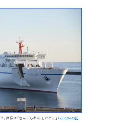
ク。画像は「さんふらわあ しれとこ」（
2022年の記