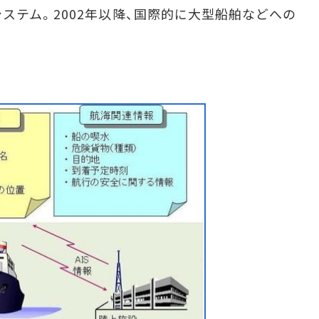
ステム。2002年以降、国際的に大型船舶などへの