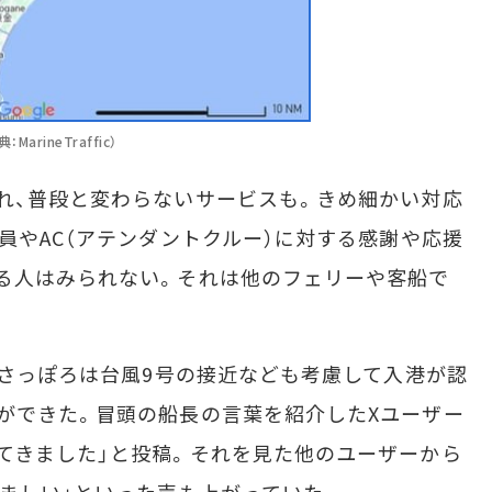
ineTraffic）
れ、普段と変わらないサービスも。きめ細かい対応
員やAC（アテンダントクルー）に対する感謝や応援
る人はみられない。それは他のフェリーや客船で
 さっぽろは台風9号の接近なども考慮して入港が認
ができた。冒頭の船長の言葉を紹介したXユーザー
てきました」と投稿。それを見た他のユーザーから