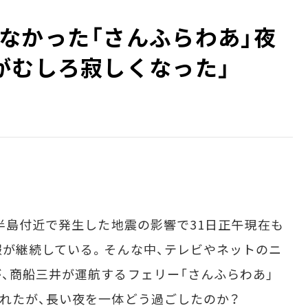
なかった「さんふらわあ」夜
がむしろ寂しくなった」
半島付近で発生した地震の影響で31日正午現在も
が継続している。そんな中、テレビやネットのニ
、商船三井が運航するフェリー「さんふらわあ」
れたが、長い夜を一体どう過ごしたのか？