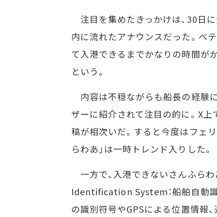
注目を集めたきっかけは、30日に
内に流れたアナウンスだった。ベテ
て入港できるまでかなりの時間がか
という。
内容は不穏ながらも船長の経験に
ザーに紹介されて注目の的に。X上
稿が相次いだ。すると今度はフェリ
らわあ」は一時トレンド入りした。
一方で、入港できないさんふらわあが洋
Identification System
の識別符号やGPSによる位置情報、