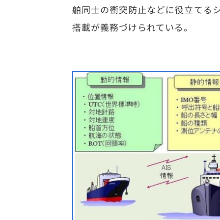
舶同士の衝突防止などに役立てるシ
搭載が義務づけられている。