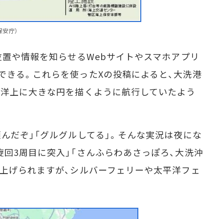
保安庁）
位置や情報を知らせるWebサイトやスマホアプリ
できる。これらを使ったXの投稿によると、大洗港
、洋上に大きな円を描くように航行していたよう
んだぞ」「グルグルしてる」。そんな実況は夜にな
旋回3周目に突入」「さんふらわあさっぽろ、大洗沖
り上げられますが、シルバーフェリーや太平洋フェ