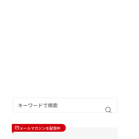
メールマガジンを配信中