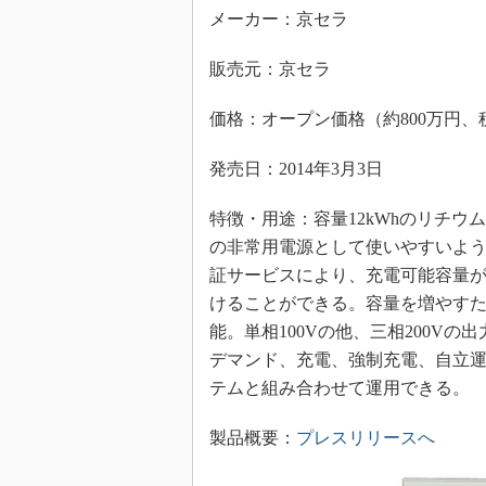
メーカー：京セラ
販売元：京セラ
価格：オープン価格（約800万円、
発売日：2014年3月3日
特徴・用途：容量12kWhのリチ
の非常用電源として使いやすいよう、
証サービスにより、充電可能容量が
けることができる。容量を増やすた
能。単相100Vの他、三相200V
デマンド、充電、強制充電、自立
テムと組み合わせて運用できる。
製品概要：
プレスリリースへ