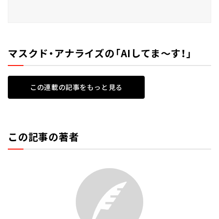
マスクド・アナライズの「AIしてま～す！」
この連載の記事をもっと見る
この記事の著者