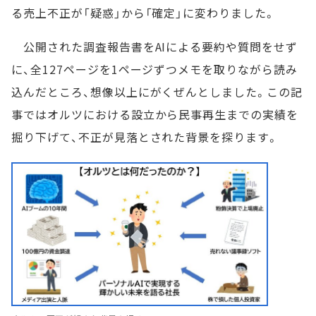
る売上不正が「疑惑」から「確定」に変わりました。
公開された調査報告書をAIによる要約や質問をせず
に、全127ページを1ページずつメモを取りながら読み
込んだところ、想像以上にがくぜんとしました。この記
事ではオルツにおける設立から民事再生までの実績を
掘り下げて、不正が見落とされた背景を探ります。