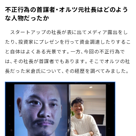
不正行為の首謀者・オルツ元社長はどのよう
な人物だったか
スタートアップの社長が表に出てメディア露出をし
たり、投資家にプレゼンを行って資金調達したりするこ
と自体はよくある光景です。一方、今回の不正行為で
は、その社長が首謀者でもあります。そこでオルツの社
長だった米倉氏について、その経歴を調べてみました。