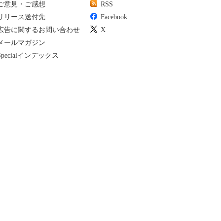
ご意見・ご感想
RSS
リリース送付先
Facebook
広告に関するお問い合わせ
X
メールマガジン
Specialインデックス