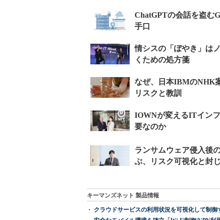
キーマンズネット 製品情報
クラウドサービスの利用状況を可視化して制御する「次