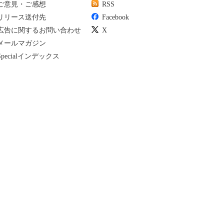
ご意見・ご感想
RSS
リリース送付先
Facebook
広告に関するお問い合わせ
X
メールマガジン
Specialインデックス