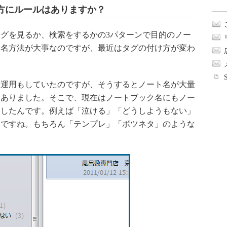
方にルールはありますか？
グを見るか、検索をするかの3パターンで目的のノー
命名方法が大事なのですが、最近はタグの付け方が変わ
運用もしていたのですが、そうするとノート名が大量
もありました。そこで、現在はノートブック名にもノー
にしたんです。例えば「泣ける」「どうしようもない」
けですね。もちろん「テンプレ」「ボツネタ」のような