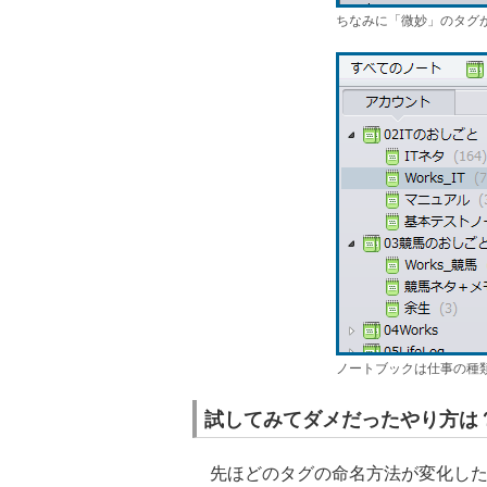
ちなみに「微妙」のタグ
ノートブックは仕事の種
試してみてダメだったやり方は
先ほどのタグの命名方法が変化した