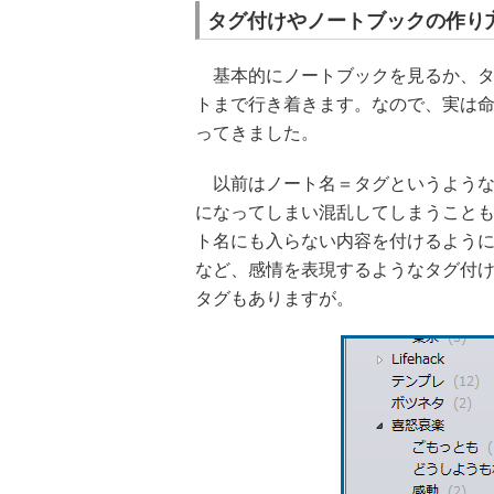
タグ付けやノートブックの作り
基本的にノートブックを見るか、タ
トまで行き着きます。なので、実は
ってきました。
以前はノート名＝タグというような
になってしまい混乱してしまうこと
ト名にも入らない内容を付けるよう
など、感情を表現するようなタグ付
タグもありますが。