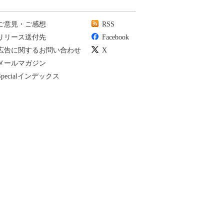
ご意見・ご感想
RSS
リリース送付先
Facebook
広告に関するお問い合わせ
X
メールマガジン
Specialインデックス