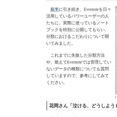
前半
に引き続き、Evernoteを日々
活用しているパワーユーザーの人
たちに、実際に使っているノート
ブックを特別に公開してもらい、
分類におけるこだわりについて聞
いてみました。
これまでに失敗した分類方法
や、敢えてEvernoteでは管理してい
ないデータの種類についても質問
していますので、参考にしてみて
ください。
花岡さん「泣ける、どうしよう