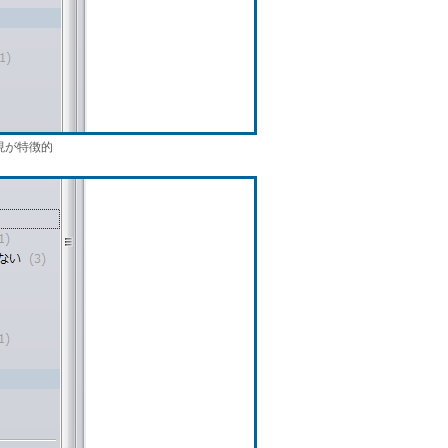
現が特徴的