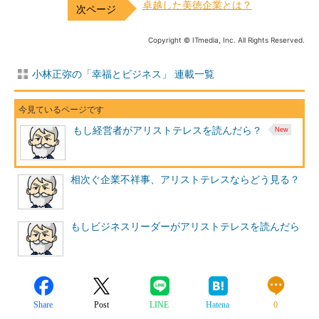
卓越した美徳企業とは？
Copyright © ITmedia, Inc. All Rights Reserved.
小林正弥の「幸福とビジネス」 連載一覧
もし経営者がアリストテレスを読んだら？
相次ぐ企業不祥事、アリストテレスならどう見る？
もしビジネスリーダーがアリストテレスを読んだら
Share
Post
LINE
Hatena
0