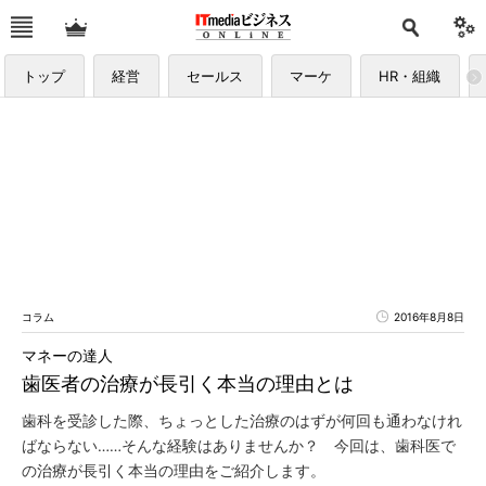
トップ
経営
セールス
マーケ
HR・組織
コラム
2016年8月8日
マネーの達人
歯医者の治療が長引く本当の理由とは
歯科を受診した際、ちょっとした治療のはずが何回も通わなけれ
ばならない……そんな経験はありませんか？ 今回は、歯科医で
の治療が長引く本当の理由をご紹介します。