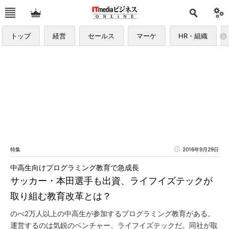
トップ
経営
セールス
マーケ
HR・組織
特集
2016年9月29日
中高生向けプログラミング教育で急成長
サッカー・本田選手も出資、ライフイズテックが
取り組む教育改革とは？
のべ2万人以上の中高生が参加するプログラミング教育がある。
運営するのは気鋭のベンチャー、ライフイズテックだ。同社が取