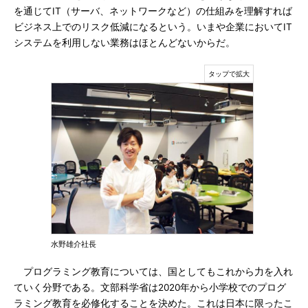
を通じてIT（サーバ、ネットワークなど）の仕組みを理解すれば
ビジネス上でのリスク低減になるという。いまや企業においてIT
システムを利用しない業務はほとんどないからだ。
水野雄介社長
プログラミング教育については、国としてもこれから力を入れ
ていく分野である。文部科学省は2020年から小学校でのプログ
ラミング教育を必修化することを決めた。これは日本に限ったこ