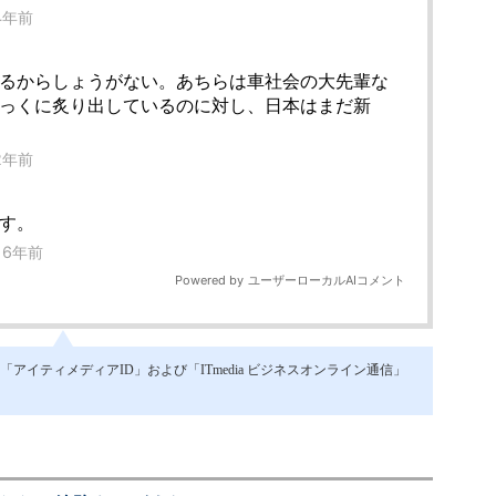
イティメディアID」および「ITmedia ビジネスオンライン通信」