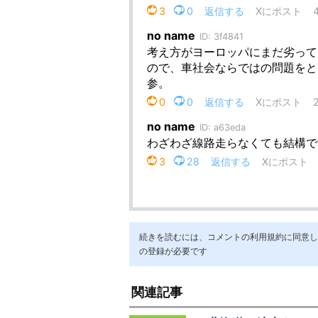
続きを読むには、コメントの利用規約に同意し「ア
の登録が必要です
関連記事