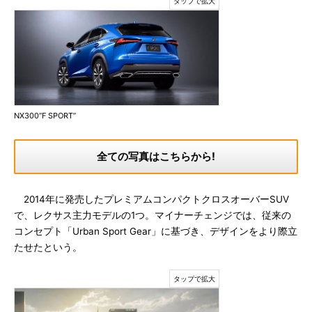
NX300“F SPORT”
全ての写真はこちらから!
2014年に発売したプレミアムコンパクトクロスオーバーSUV
で、レクサス主力モデルの1つ。マイナーチェンジでは、従来の
コンセプト「Urban Sport Gear」に基づき、デザインをより際立
たせたという。