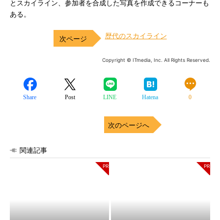
とスカイライン、参加者を合成した写真を作成できるコーナーも
ある。
歴代のスカイライン
Copyright © ITmedia, Inc. All Rights Reserved.
Share
Post
LINE
Hatena
0
次のページへ
関連記事