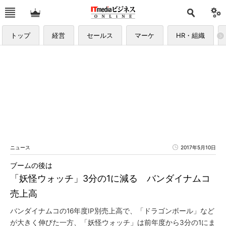
トップ
経営
セールス
マーケ
HR・組織
ニュース
2017年5月10日
ブームの後は
「妖怪ウォッチ」3分の1に減る バンダイナムコ
売上高
バンダイナムコの16年度IP別売上高で、「ドラゴンボール」など
が大きく伸びた一方、「妖怪ウォッチ」は前年度から3分の1にま