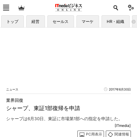
トップ
経営
セールス
マーケ
HR・組織
ニュース
2017年6月30日
業界回復
シャープ、東証1部復帰を申請
シャープは6月30日、東証に市場第1部への指定を申請した。
[ITmedia]
PC用表示
関連情報