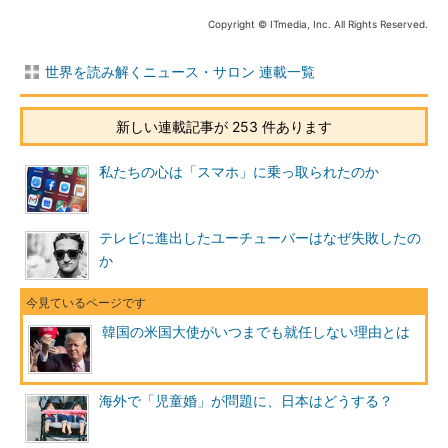
Copyright © ITmedia, Inc. All Rights Reserved.
世界を読み解くニュース・サロン 連載一覧
新しい連載記事が 253 件あります
私たちの心は「スマホ」に乗っ取られたのか
テレビに進出したユーチューバーはなぜ失敗したの
か
韓国の米国大使がいつまでも就任しない理由とは
海外で「児童婚」が問題に、日本はどうする？