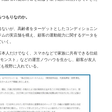
るつもりなのか。
ないが、高齢者をターゲットとしたコンディショニン
ジムの実店舗を構え、顧客の運動能力に関するデータを
ていく。
本人だけでなく、スマホなどで家族に共有できる仕組
や「モンスト」などの運営ノウハウを生かし、顧客が友人
案も視野に入れている。