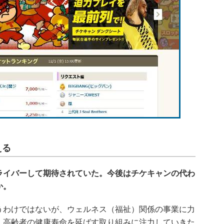
える
ライバーして期待されていた。今後はチケキャンの代わ
か。
わけではないが、ウェルネス（福祉）関係の事業に力
、高齢者の健康寿命を延ばす取り組みに注力していきた