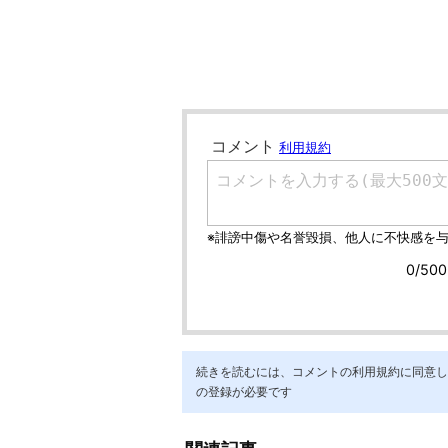
続きを読むには、コメントの利用規約に同意し「ア
の登録が必要です