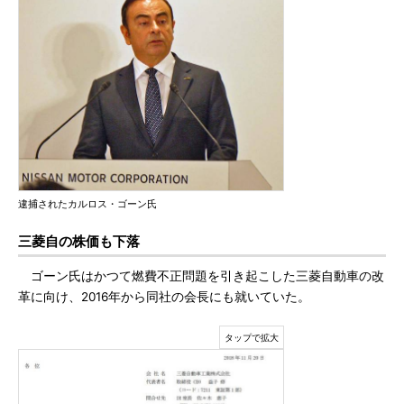
逮捕されたカルロス・ゴーン氏
三菱自の株価も下落
ゴーン氏はかつて燃費不正問題を引き起こした三菱自動車の改
革に向け、2016年から同社の会長にも就いていた。