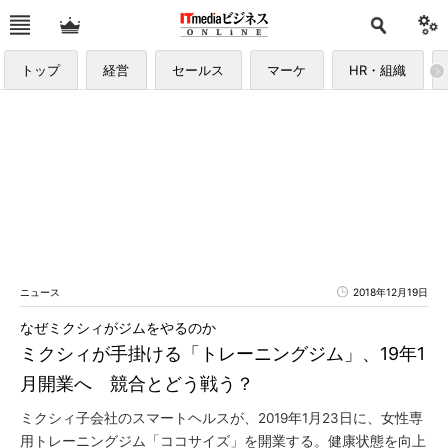
トップ
経営
セールス
マーケ
HR・組織
ニュース
2018年12月19日
なぜミクシィがジムをやるのか
ミクシィが手掛ける「トレーニングジム」、19年1
月開業へ 競合とどう戦う？
ミクシィ子会社のスマートヘルスが、2019年1月23日に、女性専
用トレーニングジム「ココサイズ」を開業する。健康状態を向上