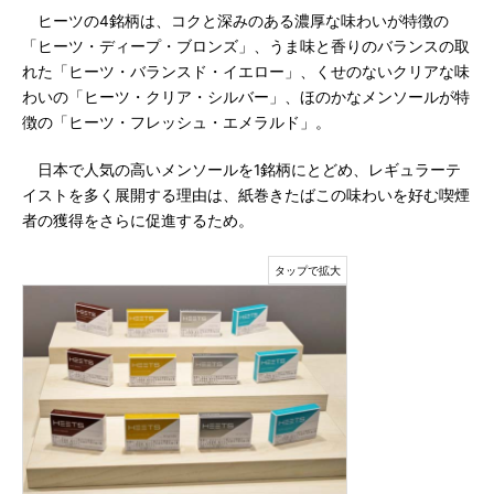
ヒーツの4銘柄は、コクと深みのある濃厚な味わいが特徴の
「ヒーツ・ディープ・ブロンズ」、うま味と香りのバランスの取
れた「ヒーツ・バランスド・イエロー」、くせのないクリアな味
わいの「ヒーツ・クリア・シルバー」、ほのかなメンソールが特
徴の「ヒーツ・フレッシュ・エメラルド」。
日本で人気の高いメンソールを1銘柄にとどめ、レギュラーテ
イストを多く展開する理由は、紙巻きたばこの味わいを好む喫煙
者の獲得をさらに促進するため。