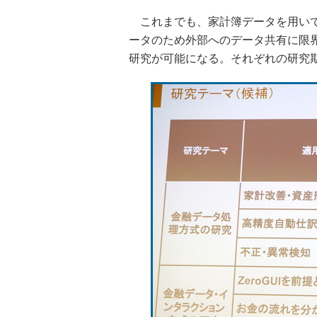
これまでも、家計簿データを用いて
ータのため外部へのデータ共有に限
研究が可能になる。それぞれの研究