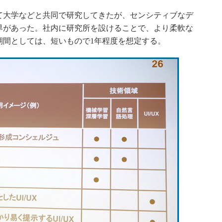
大学などと共同で研究してきたが、センシティブなデ
界があった。社内に研究所を設けることで、より柔軟な
期間としては、短いもので1年程度を想定する。