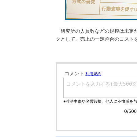
研究所の人員数などの規模は未定だ
クとして、売上の一定割合のコスト