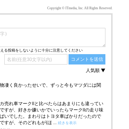
Copyright © ITmedia, Inc. All Rights Reserved.