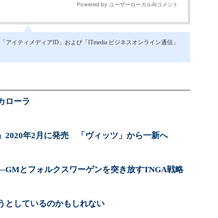
イティメディアID」および「ITmedia ビジネスオンライン通信」
カローラ
2020年2月に発売 「ヴィッツ」から一新へ
―GMとフォルクスワーゲンを突き放すTNGA戦略
うとしているのかもしれない