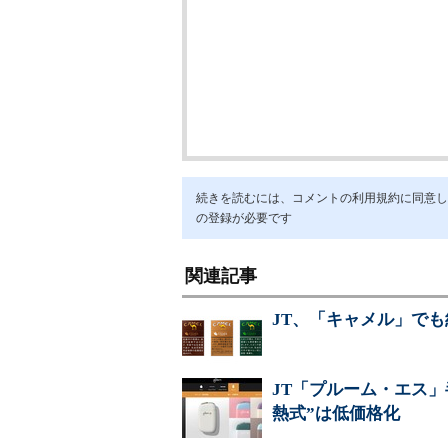
続きを読むには、コメントの利用規約に同意し「ア
の登録が必要です
関連記事
JT、「キャメル」で
JT「プルーム・エス」
熱式”は低価格化