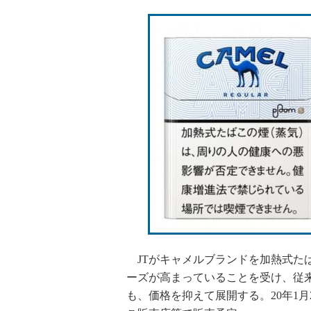
JTがキャメルブランドを加熱式た
ーズが高まっていることを受け、従来
も、価格を抑えて展開する。20年1