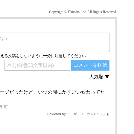
Copyright © ITmedia, Inc. All Rights Reserved.