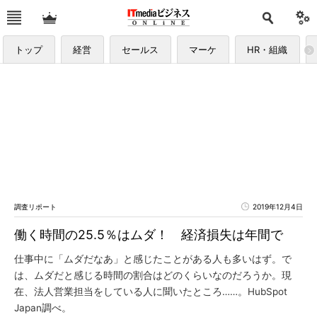
トップ
経営
セールス
マーケ
HR・組織
調査リポート
2019年12月4日
働く時間の25.5％はムダ！ 経済損失は年間で
仕事中に「ムダだなあ」と感じたことがある人も多いはず。で
は、ムダだと感じる時間の割合はどのくらいなのだろうか。現
在、法人営業担当をしている人に聞いたところ……。HubSpot
Japan調べ。