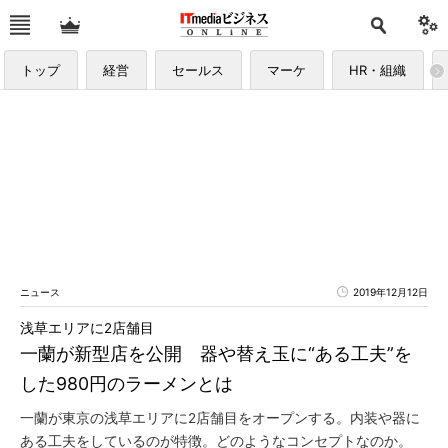
トップ
経営
セールス
マーケ
HR・組織
ニュース
2019年12月12日
浅草エリアに2店舗目
一蘭が新型店を公開 器や替え玉に“ある工夫”を
した980円のラーメンとは
一蘭が東京の浅草エリアに2店舗目をオープンする。内装や器に
ある工夫をしているのが特徴。どのようなコンセプトなのか。