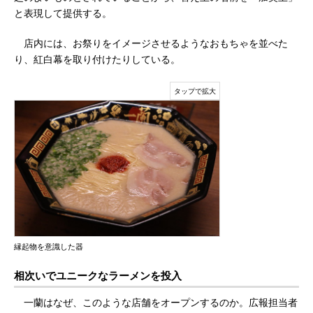
と表現して提供する。
店内には、お祭りをイメージさせるようなおもちゃを並べた
り、紅白幕を取り付けたりしている。
縁起物を意識した器
相次いでユニークなラーメンを投入
一蘭はなぜ、このような店舗をオープンするのか。広報担当者