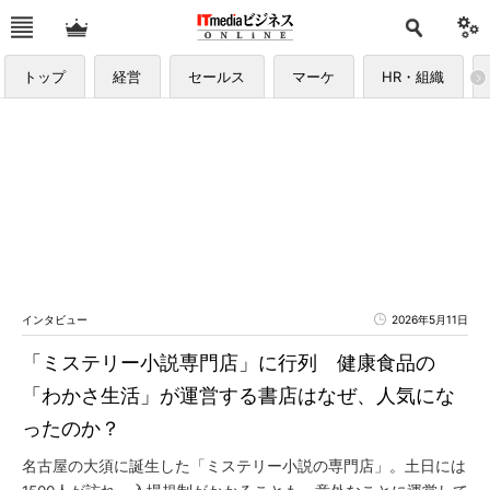
トップ
経営
セールス
マーケ
HR・組織
インタビュー
2026年5月11日
「ミステリー小説専門店」に行列 健康食品の
「わかさ生活」が運営する書店はなぜ、人気にな
ったのか？
名古屋の大須に誕生した「ミステリー小説の専門店」。土日には