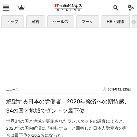
トップ
経営
セールス
マーケ
HR・組織
ニュース
2019年12月25日
絶望する日本の労働者 2020年経済への期待感、
34の国と地域でダントツ最下位
世界34の国と地域で実施されたランスタッドの調査によると、
2020年の国内経済に「好転する」と回答した日本人労働者の割
合は最下位の26.2％になった。