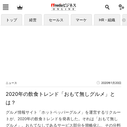
トップ
経営
セールス
マーケ
HR・組織
ニュース
2020年1月20日
2020年の飲食トレンド「おもて無しグルメ」と
は？
グルメ情報サイト「ホットペッパーグルメ」を運営するリクルー
トが、2020年の飲食トレンドを発表した。それは「おもて無し
グルメ」。おもてなしであるサービス部分を簡略化し、その分料