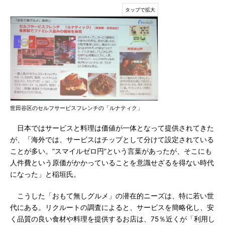
世田谷区のセルフサービスフレンチの「ルナティク」
日本ではサービスと料理は価値が一体となって提供されてきた
が、「海外では、サービスはチップとして分けて設定されている
ことが多い。”スマイルゼロ円”という言葉があったが、そこにも
人件費という原価がかかっていることを意識せざるを得ない時代
になった」と稲垣氏。
こうした「おもて無しグルメ」の潜在的ニーズは、特に若い世
代にある。リクルートの調査によると、サービスを簡略化し、安
く品質の良い食材や料理を提供するお店は、75％近くが「利用し