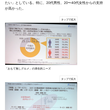
たい」としている。特に、20代男性、20〜40代女性からの支持
が高かった。
「おもて無しグルメ」の潜在的ニーズ