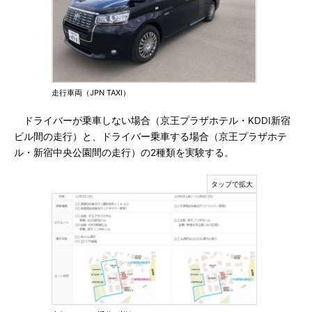
走行車両（JPN TAXI）
ドライバーが乗車しない場合（京王プラザホテル・KDDI新宿
ビル間の走行）と、ドライバー乗車する場合（京王プラザホテ
ル・新宿中央公園間の走行）の2種類を実験する。