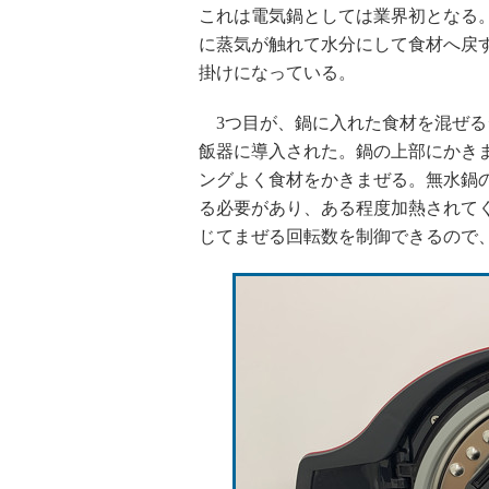
これは電気鍋としては業界初となる
に蒸気が触れて水分にして食材へ戻
掛けになっている。
3つ目が、鍋に入れた食材を混ぜる
飯器に導入された。鍋の上部にかき
ングよく食材をかきまぜる。無水鍋
る必要があり、ある程度加熱されて
じてまぜる回転数を制御できるので