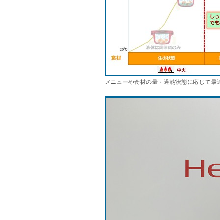
メニューや食材の量・過熱状態に応じて最