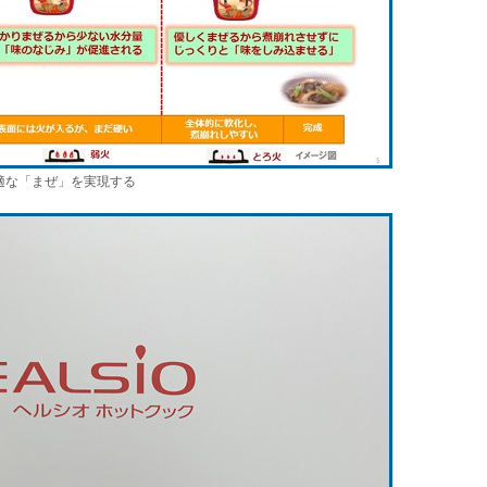
適な「まぜ」を実現する