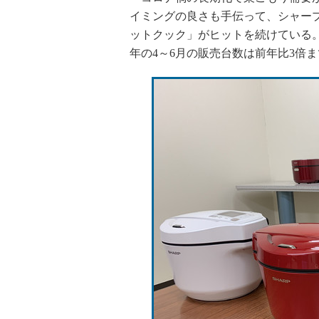
イミングの良さも手伝って、シャープ
ットクック」がヒットを続けている。
年の4～6月の販売台数は前年比3倍