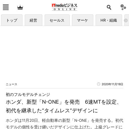
トップ
経営
セールス
マーケ
HR・組織
ニュース
2020年11月19日
初のフルモデルチェンジ
ホンダ、新型「N-ONE」を発売 6速MTを設定、
初代を継承した“タイムレス”デザインに
ホンダは11月20日、軽自動車の新型「N-ONE」を発売する。初代
モデルの個性を受け継いだデザインに仕上げた。上級グレードに