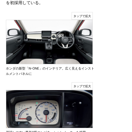
を初採用している。
ホンダの新型「N-ONE」のインテリア。広く見えるインスト
ルメントパネルに