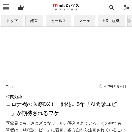
トップ
経営
セールス
マーケ
HR・組織
コラム
2020年11月26日
時間短縮
コロナ禍の医療DX！ 開発に5年「AI問診ユビ
ー」が期待されるワケ
医療界にも、さまざまなツールが導入されている。その中でも、
筆者は「AI問診ユビー」に着目。各方面から注目されているこの