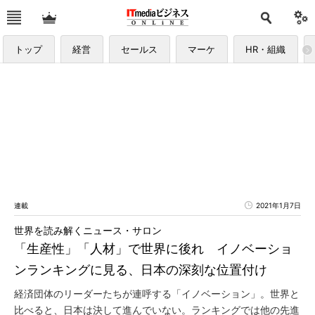
トップ
経営
セールス
マーケ
HR・組織
連載
2021年1月7日
世界を読み解くニュース・サロン
「生産性」「人材」で世界に後れ イノベーショ
ンランキングに見る、日本の深刻な位置付け
経済団体のリーダーたちが連呼する「イノベーション」。世界と
比べると、日本は決して進んでいない。ランキングでは他の先進