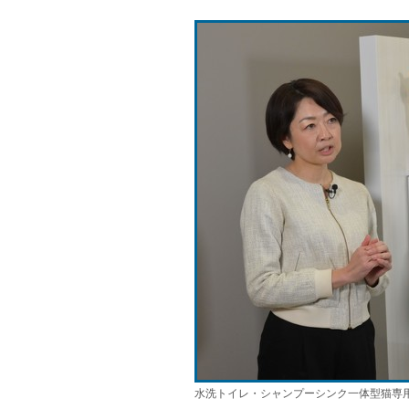
水洗トイレ・シャンプーシンク一体型猫専