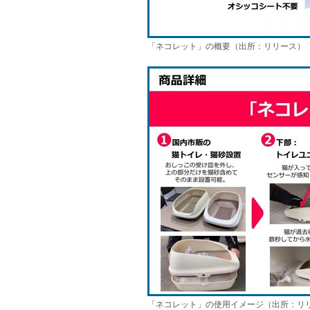
「ネコレット」の概要（出所：リリース）
「ネコレット」の使用イメージ（出所：リ