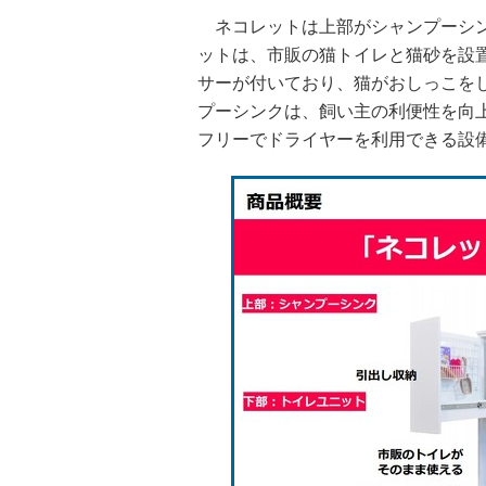
ネコレットは上部がシャンプーシン
ットは、市販の猫トイレと猫砂を設
サーが付いており、猫がおしっこを
プーシンクは、飼い主の利便性を向
フリーでドライヤーを利用できる設