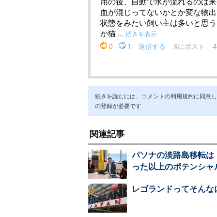
続きを読むには、コメントの利用規約に同意し「ア
の登録が必要です
関連記事
パソナの淡路島移転は
った以上のポテンシャ
レゴランドってそんな