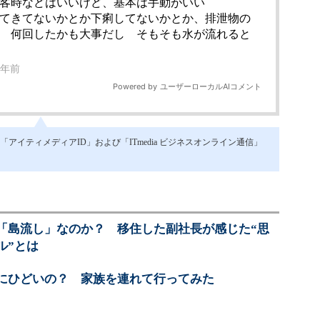
イティメディアID」および「ITmedia ビジネスオンライン通信」
「島流し」なのか？ 移住した副社長が感じた“思
ル”とは
にひどいの？ 家族を連れて行ってみた