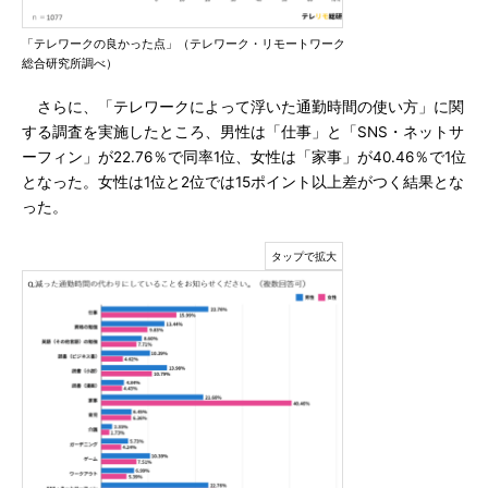
「テレワークの良かった点」（テレワーク・リモートワーク
総合研究所調べ）
さらに、「テレワークによって浮いた通勤時間の使い方」に関
する調査を実施したところ、男性は「仕事」と「SNS・ネットサ
ーフィン」が22.76％で同率1位、女性は「家事」が40.46％で1位
となった。女性は1位と2位では15ポイント以上差がつく結果とな
った。