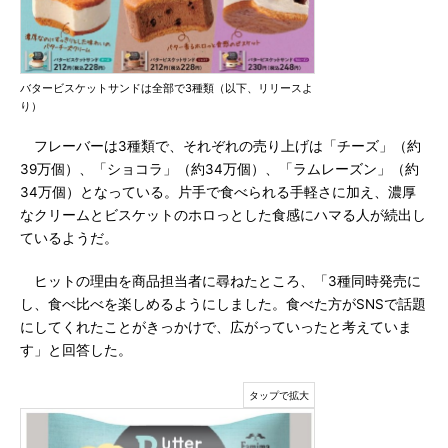
バタービスケットサンドは全部で3種類（以下、リリースよ
り）
フレーバーは3種類で、それぞれの売り上げは「チーズ」（約
39万個）、「ショコラ」（約34万個）、「ラムレーズン」（約
34万個）となっている。片手で食べられる手軽さに加え、濃厚
なクリームとビスケットのホロっとした食感にハマる人が続出し
ているようだ。
ヒットの理由を商品担当者に尋ねたところ、「3種同時発売に
し、食べ比べを楽しめるようにしました。食べた方がSNSで話題
にしてくれたことがきっかけで、広がっていったと考えていま
す」と回答した。