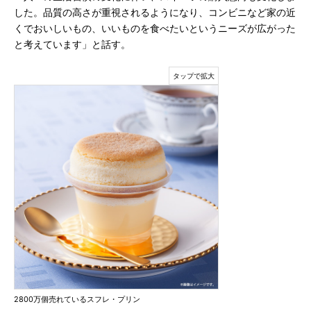
した。品質の高さが重視されるようになり、コンビニなど家の近
くでおいしいもの、いいものを食べたいというニーズが広がった
と考えています」と話す。
2800万個売れているスフレ・プリン