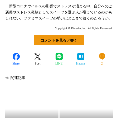
新型コロナウイルスの影響でストレスが溜まる中、自分へのご
褒美やストレス発散としてスイーツを選ぶ人が増えているのかも
しれない。ファミマスイーツの勢いはどこまで続くのだろうか。
Copyright © ITmedia, Inc. All Rights Reserved.
コメントを見る／書く
Share
Post
LINE
Hatena
2
関連記事