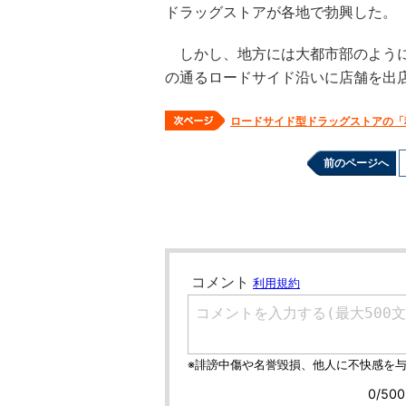
ドラッグストアが各地で勃興した。
しかし、地方には大都市部のように
の通るロードサイド沿いに店舗を出
ロードサイド型ドラッグストアの「
前のページへ