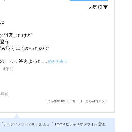
イティメディアID」および「ITmedia ビジネスオンライン通信」