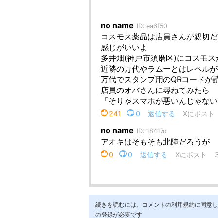
続きを読むには、コメントの利用規約に同意し「ア
の登録が必要です