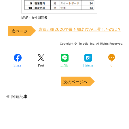
MVP・女性回答者
東京五輪2020で最も知名度が上昇したのは？
Copyright © ITmedia, Inc. All Rights Reserved.
Share
Post
LINE
Hatena
6
次のページへ
関連記事