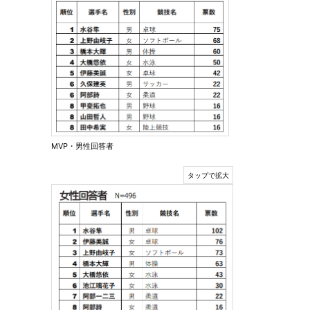
MVP・男性回答者