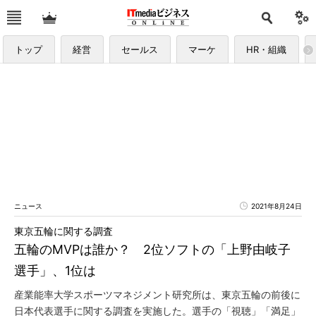
トップ
経営
セールス
マーケ
HR・組織
ニュース
2021年8月24日
東京五輪に関する調査
五輪のMVPは誰か？ 2位ソフトの「上野由岐子
選手」、1位は
産業能率大学スポーツマネジメント研究所は、東京五輪の前後に
日本代表選手に関する調査を実施した。選手の「視聴」「満足」