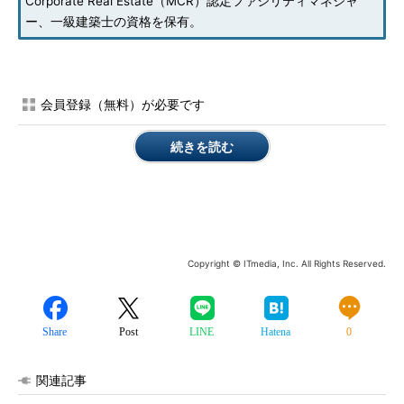
Corporate Real Estate（MCR）認定ファシリティマネジャ
ー、一級建築士の資格を保有。
会員登録（無料）が必要です
続きを読む
Copyright © ITmedia, Inc. All Rights Reserved.
Share
Post
LINE
Hatena
0
関連記事