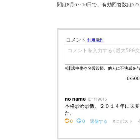
間は8月6～10日で、有効回答数は525