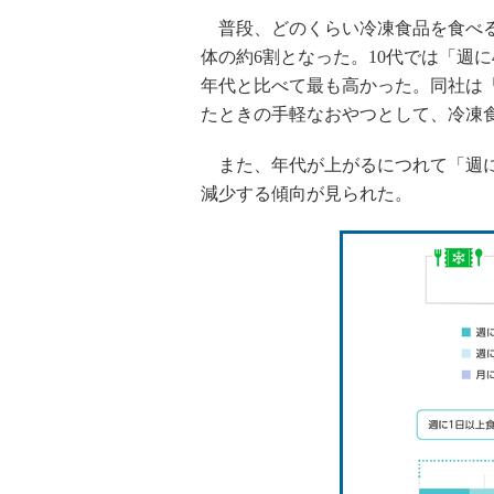
普段、どのくらい冷凍食品を食べる
体の約6割となった。10代では「週に
年代と比べて最も高かった。同社は
たときの手軽なおやつとして、冷凍
また、年代が上がるにつれて「週に
減少する傾向が見られた。