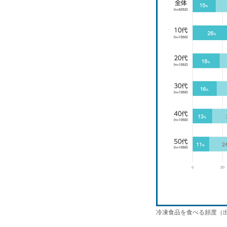
冷凍食品を食べる頻度（