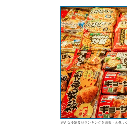
好きな冷凍食品ランキングを発表（画像：