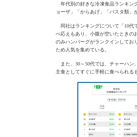
年代別の好きな冷凍食品ランキング
ョーザ」「からあげ」「パスタ類」
同社はランキングについて「10代
べ応えもあり、小腹が空いたときのお
のみハンバーグがランクインしてお
ため人気を集めている。
また、30～50代では、チャーハン
主食としてすぐに手軽に食べられる