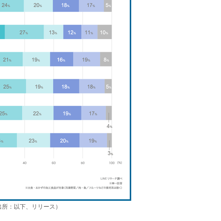
出所：以下、リリース）