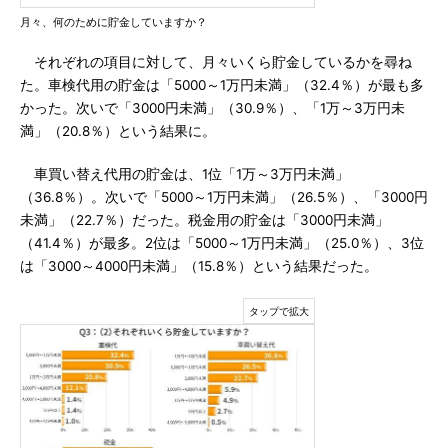
月々、何のために貯金していますか？
それぞれの項目に対して、月々いくら貯金しているかを尋ね
た。車検代用の貯金は「5000～1万円未満」（32.4％）が最も多
かった。次いで「3000円未満」（30.9％）、「1万～3万円未
満」（20.8％）という結果に。
車買い替え代用の貯金は、1位「1万～3万円未満」
（36.8％）。次いで「5000～1万円未満」（26.5％）、「3000円
未満」（22.7％）だった。税金用の貯金は「3000円未満」
（41.4％）が最多。2位は「5000～1万円未満」（25.0％）、3位
は「3000～4000円未満」（15.8％）という結果だった。