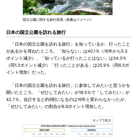
国立公園に関する旅行意識（画像はイメージ）
日本の国立公園を訪れる旅行
「日本の国立公園を訪れる旅行」を知っているか、行ったこと
があるかを尋ねたところ、「知らない」は40.1％（16年から5.3
ポイント減少）、「知っているが行ったことはない」は34.0％
（同1.3ポイント減少）「行ったことがある」は25.9％（同6.5ポ
イント増加）だった。
「日本の国立公園を訪れる旅行」に参加してみたいと思うかを
聞いたところ、「ぜひしてみたい」が18.5％で「してみたい」が
42.7％。合計すると約6割になるのは16年と変わらなかったが、
「ぜひしてみたい」の割合が6.9ポイント増加した。