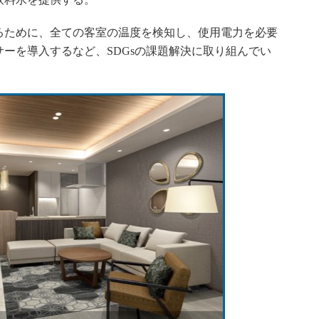
ために、全ての客室の温度を検知し、使用電力を必要
ーを導入するなど、SDGsの課題解決に取り組んでい