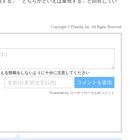
視する」「どちらかといえば重視する」と回答してい
Copyright © ITmedia, Inc. All Rights Reserved.