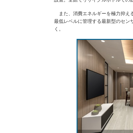
また、消費エネルギーを極力抑える
最低レベルに管理する最新型のセンサ
く。