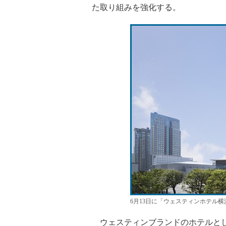
た取り組みを強化する。
6月13日に「ウェスティンホテル
ウェスティンブランドのホテルとし