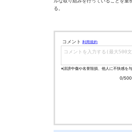
ルな取り組みを行っていることを重
る。